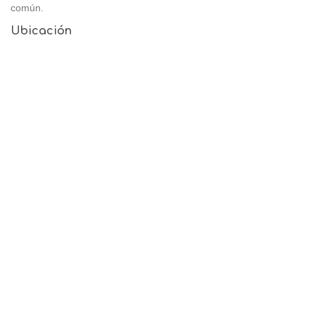
común.
Ubicación