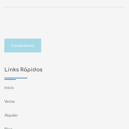
Contáctenos
Links Rápidos
Inicio
Venta
Alquiler