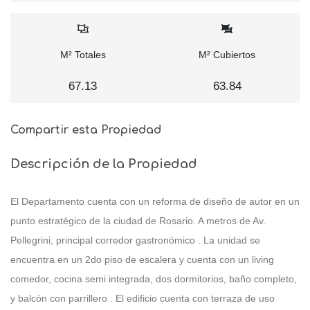
M² Totales
M² Cubiertos
67.13
63.84
Compartir esta Propiedad
Descripción de la Propiedad
El Departamento cuenta con un reforma de diseño de autor en un
punto estratégico de la ciudad de Rosario. A metros de Av.
Pellegrini, principal corredor gastronómico . La unidad se
encuentra en un 2do piso de escalera y cuenta con un living
comedor, cocina semi integrada, dos dormitorios, baño completo,
y balcón con parrillero . El edificio cuenta con terraza de uso