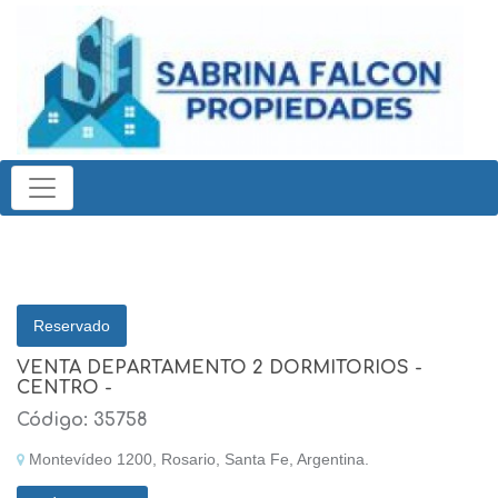
Reservado
VENTA DEPARTAMENTO 2 DORMITORIOS -
CENTRO -
Código: 35758
Montevídeo 1200, Rosario, Santa Fe, Argentina.