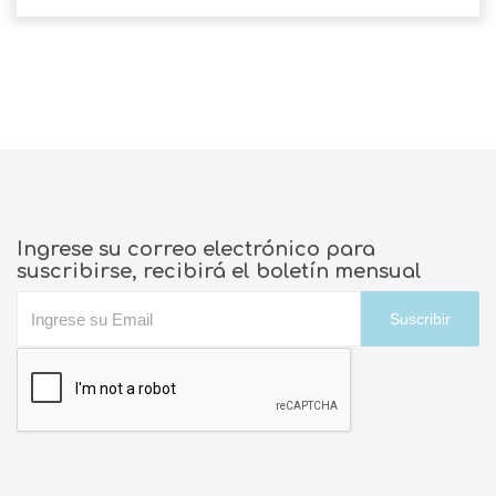
Ingrese su correo electrónico para
suscribirse, recibirá el boletín mensual
Suscribir