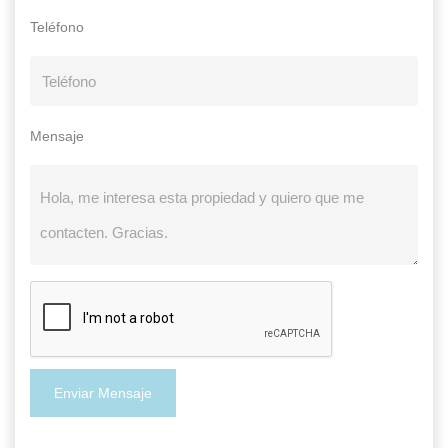
Teléfono
Mensaje
Enviar Mensaje