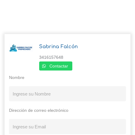
Sabrina Falcón
3416157648
Contactar
Nombre
Dirección de correo electrónico